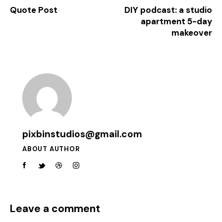
Quote Post
DIY podcast: a studio
apartment 5-day
makeover
pixbinstudios@gmail.com
ABOUT AUTHOR
Leave a comment