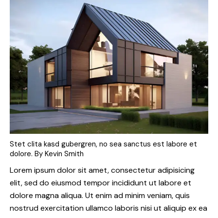
Stet clita kasd gubergren, no sea sanctus est labore et
dolore. By
Kevin Smith
Lorem ipsum dolor sit amet, consectetur adipisicing
elit, sed do eiusmod tempor incididunt ut labore et
dolore magna aliqua. Ut enim ad minim veniam, quis
nostrud exercitation ullamco laboris nisi ut aliquip ex ea