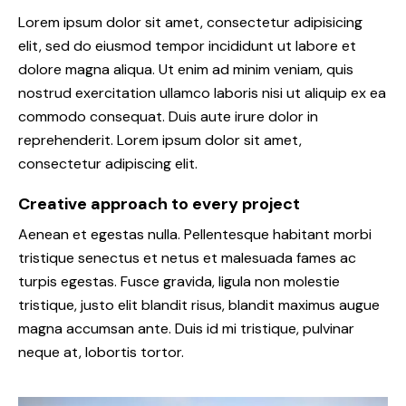
Lorem ipsum dolor sit amet, consectetur adipisicing
elit, sed do eiusmod tempor incididunt ut labore et
dolore magna aliqua. Ut enim ad minim veniam, quis
nostrud exercitation ullamco laboris nisi ut aliquip ex ea
commodo consequat. Duis aute irure dolor in
reprehenderit. Lorem ipsum dolor sit amet,
consectetur adipiscing elit.
Creative approach to every project
Aenean et egestas nulla. Pellentesque habitant morbi
tristique senectus et netus et malesuada fames ac
turpis egestas. Fusce gravida, ligula non molestie
tristique, justo elit blandit risus, blandit maximus augue
magna accumsan ante. Duis id mi tristique, pulvinar
neque at, lobortis tortor.