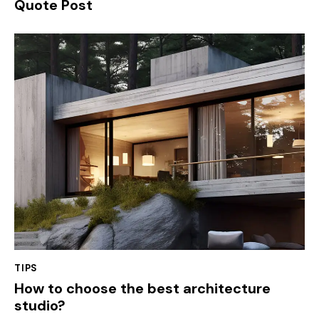
Quote Post
TIPS
How to choose the best architecture
studio?