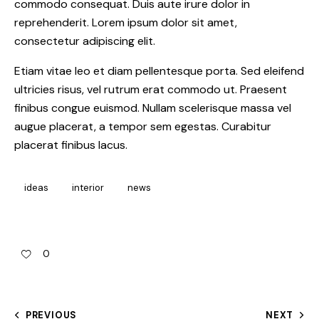
commodo consequat. Duis aute irure dolor in
reprehenderit. Lorem ipsum dolor sit amet,
consectetur adipiscing elit.
Etiam vitae leo et diam pellentesque porta. Sed eleifend
ultricies risus, vel rutrum erat commodo ut. Praesent
finibus congue euismod. Nullam scelerisque massa vel
augue placerat, a tempor sem egestas. Curabitur
placerat finibus lacus.
ideas
interior
news
0
PREVIOUS
NEXT