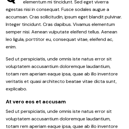
elementum mi tincidunt. Sed eget viverra
egestas nisi in consequat. Fusce sodales augue a
accumsan. Cras sollicitudin, ipsum eget blandit pulvinar.
Integer tincidunt. Cras dapibus. Vivamus elementum
semper nisi. Aenean vulputate eleifend tellus. Aenean
leo ligula, porttitor eu, consequat vitae, eleifend ac,
enim.
Sed ut perspiciatis, unde omnis iste natus error sit
voluptatem accusantium doloremque laudantium,
totam rem aperiam eaque ipsa, quae ab illo inventore
veritatis et quasi architecto beatae vitae dicta sunt,
explicabo.
At vero eos et accusam
Sed ut perspiciatis, unde omnis iste natus error sit
voluptatem accusantium doloremque laudantium,
totam rem aperiam eaque ipsa, quae ab illo inventore