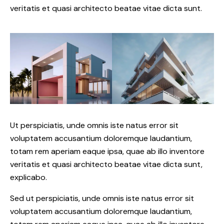
veritatis et quasi architecto beatae vitae dicta sunt.
Ut perspiciatis, unde omnis iste natus error sit
voluptatem accusantium doloremque laudantium,
totam rem aperiam eaque ipsa, quae ab illo inventore
veritatis et quasi architecto beatae vitae dicta sunt,
explicabo.
Sed ut perspiciatis, unde omnis iste natus error sit
voluptatem accusantium doloremque laudantium,