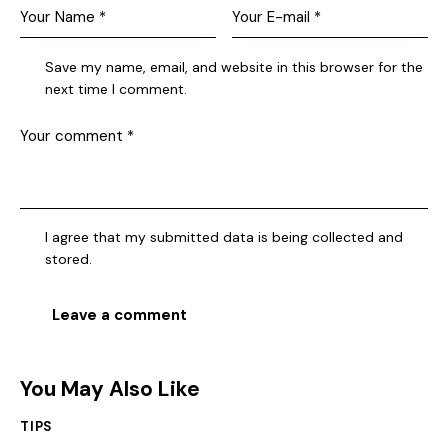
Save my name, email, and website in this browser for the
next time I comment.
I agree that my submitted data is being collected and
stored.
You May Also Like
TIPS