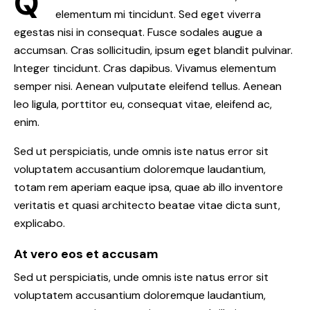
Q
elementum mi tincidunt. Sed eget viverra
egestas nisi in consequat. Fusce sodales augue a
accumsan. Cras sollicitudin, ipsum eget blandit pulvinar.
Integer tincidunt. Cras dapibus. Vivamus elementum
semper nisi. Aenean vulputate eleifend tellus. Aenean
leo ligula, porttitor eu, consequat vitae, eleifend ac,
enim.
Sed ut perspiciatis, unde omnis iste natus error sit
voluptatem accusantium doloremque laudantium,
totam rem aperiam eaque ipsa, quae ab illo inventore
veritatis et quasi architecto beatae vitae dicta sunt,
explicabo.
At vero eos et accusam
Sed ut perspiciatis, unde omnis iste natus error sit
voluptatem accusantium doloremque laudantium,