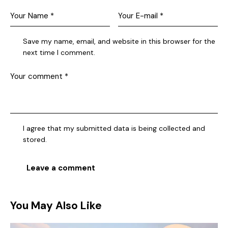
Save my name, email, and website in this browser for the
next time I comment.
I agree that my submitted data is being collected and
stored.
You May Also Like