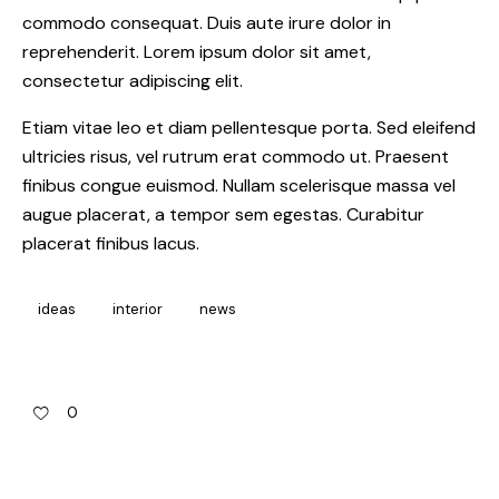
commodo consequat. Duis aute irure dolor in
reprehenderit. Lorem ipsum dolor sit amet,
consectetur adipiscing elit.
Etiam vitae leo et diam pellentesque porta. Sed eleifend
ultricies risus, vel rutrum erat commodo ut. Praesent
finibus congue euismod. Nullam scelerisque massa vel
augue placerat, a tempor sem egestas. Curabitur
placerat finibus lacus.
ideas
interior
news
0