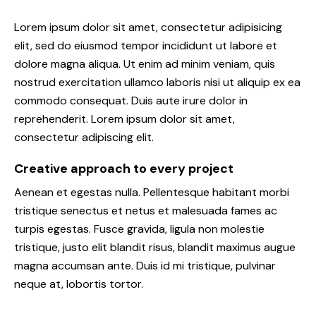
Lorem ipsum dolor sit amet, consectetur adipisicing
elit, sed do eiusmod tempor incididunt ut labore et
dolore magna aliqua. Ut enim ad minim veniam, quis
nostrud exercitation ullamco laboris nisi ut aliquip ex ea
commodo consequat. Duis aute irure dolor in
reprehenderit. Lorem ipsum dolor sit amet,
consectetur adipiscing elit.
Creative approach to every project
Aenean et egestas nulla. Pellentesque habitant morbi
tristique senectus et netus et malesuada fames ac
turpis egestas. Fusce gravida, ligula non molestie
tristique, justo elit blandit risus, blandit maximus augue
magna accumsan ante. Duis id mi tristique, pulvinar
neque at, lobortis tortor.