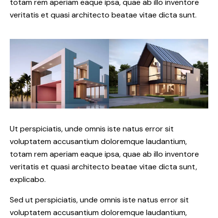
totam rem aperiam eaque ipsa, quae ab illo inventore
veritatis et quasi architecto beatae vitae dicta sunt.
Ut perspiciatis, unde omnis iste natus error sit
voluptatem accusantium doloremque laudantium,
totam rem aperiam eaque ipsa, quae ab illo inventore
veritatis et quasi architecto beatae vitae dicta sunt,
explicabo.
Sed ut perspiciatis, unde omnis iste natus error sit
voluptatem accusantium doloremque laudantium,