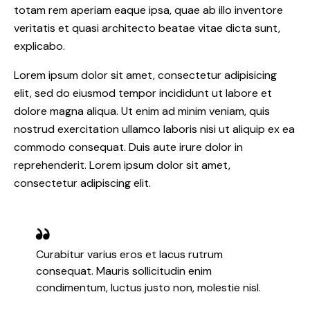
totam rem aperiam eaque ipsa, quae ab illo inventore
veritatis et quasi architecto beatae vitae dicta sunt,
explicabo.
Lorem ipsum dolor sit amet, consectetur adipisicing
elit, sed do eiusmod tempor incididunt ut labore et
dolore magna aliqua. Ut enim ad minim veniam, quis
nostrud exercitation ullamco laboris nisi ut aliquip ex ea
commodo consequat. Duis aute irure dolor in
reprehenderit. Lorem ipsum dolor sit amet,
consectetur adipiscing elit.
Curabitur varius eros et lacus rutrum
consequat. Mauris sollicitudin enim
condimentum, luctus justo non, molestie nisl.