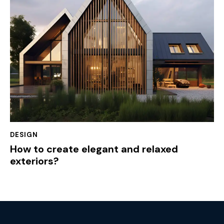
DESIGN
How to create elegant and relaxed
exteriors?