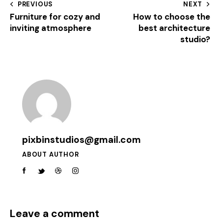
PREVIOUS
NEXT
Furniture for cozy and
How to choose the
inviting atmosphere
best architecture
studio?
pixbinstudios@gmail.com
ABOUT AUTHOR
Leave a comment