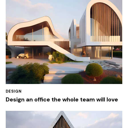
DESIGN
Design an office the whole team will love