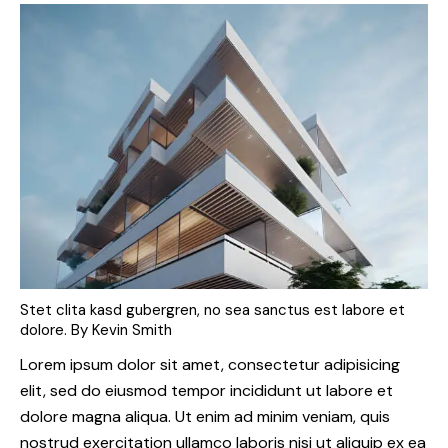
Stet clita kasd gubergren, no sea sanctus est labore et
dolore. By
Kevin Smith
Lorem ipsum dolor sit amet, consectetur adipisicing
elit, sed do eiusmod tempor incididunt ut labore et
dolore magna aliqua. Ut enim ad minim veniam, quis
nostrud exercitation ullamco laboris nisi ut aliquip ex ea