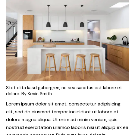
Stet clita kasd gubergren, no sea sanctus est labore et
dolore. By
Kevin Smith
Lorem ipsum dolor sit amet, consectetur adipisicing
elit, sed do eiusmod tempor incididunt ut labore et
dolore magna aliqua. Ut enim ad minim veniam, quis
nostrud exercitation ullamco laboris nisi ut aliquip ex ea