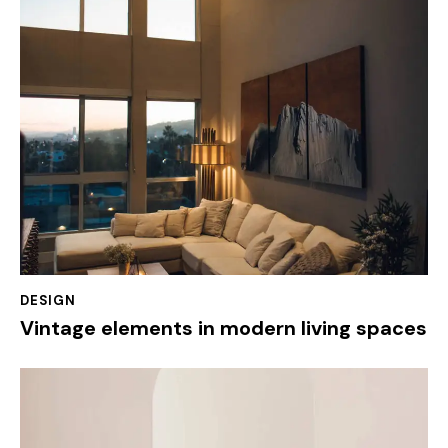
DESIGN
Vintage elements in modern living spaces