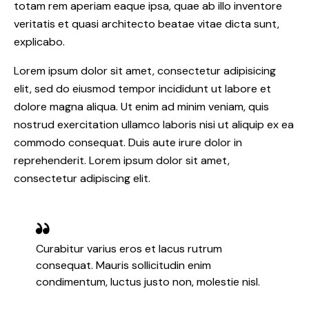
totam rem aperiam eaque ipsa, quae ab illo inventore
veritatis et quasi architecto beatae vitae dicta sunt,
explicabo.
Lorem ipsum dolor sit amet, consectetur adipisicing
elit, sed do eiusmod tempor incididunt ut labore et
dolore magna aliqua. Ut enim ad minim veniam, quis
nostrud exercitation ullamco laboris nisi ut aliquip ex ea
commodo consequat. Duis aute irure dolor in
reprehenderit. Lorem ipsum dolor sit amet,
consectetur adipiscing elit.
Curabitur varius eros et lacus rutrum
consequat. Mauris sollicitudin enim
condimentum, luctus justo non, molestie nisl.