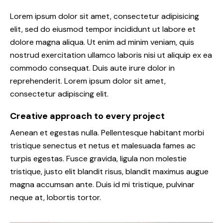
Lorem ipsum dolor sit amet, consectetur adipisicing
elit, sed do eiusmod tempor incididunt ut labore et
dolore magna aliqua. Ut enim ad minim veniam, quis
nostrud exercitation ullamco laboris nisi ut aliquip ex ea
commodo consequat. Duis aute irure dolor in
reprehenderit. Lorem ipsum dolor sit amet,
consectetur adipiscing elit.
Creative approach to every project
Aenean et egestas nulla. Pellentesque habitant morbi
tristique senectus et netus et malesuada fames ac
turpis egestas. Fusce gravida, ligula non molestie
tristique, justo elit blandit risus, blandit maximus augue
magna accumsan ante. Duis id mi tristique, pulvinar
neque at, lobortis tortor.