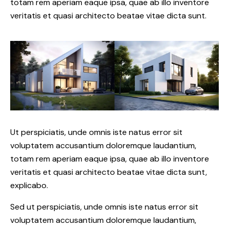
totam rem aperiam eaque ipsa, quae ab illo inventore
veritatis et quasi architecto beatae vitae dicta sunt.
Ut perspiciatis, unde omnis iste natus error sit
voluptatem accusantium doloremque laudantium,
totam rem aperiam eaque ipsa, quae ab illo inventore
veritatis et quasi architecto beatae vitae dicta sunt,
explicabo.
Sed ut perspiciatis, unde omnis iste natus error sit
voluptatem accusantium doloremque laudantium,