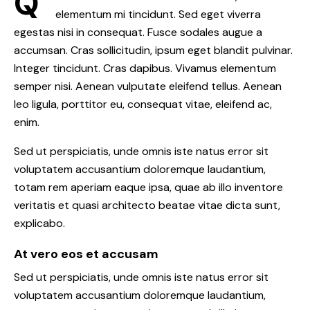
Q
elementum mi tincidunt. Sed eget viverra
egestas nisi in consequat. Fusce sodales augue a
accumsan. Cras sollicitudin, ipsum eget blandit pulvinar.
Integer tincidunt. Cras dapibus. Vivamus elementum
semper nisi. Aenean vulputate eleifend tellus. Aenean
leo ligula, porttitor eu, consequat vitae, eleifend ac,
enim.
Sed ut perspiciatis, unde omnis iste natus error sit
voluptatem accusantium doloremque laudantium,
totam rem aperiam eaque ipsa, quae ab illo inventore
veritatis et quasi architecto beatae vitae dicta sunt,
explicabo.
At vero eos et accusam
Sed ut perspiciatis, unde omnis iste natus error sit
voluptatem accusantium doloremque laudantium,