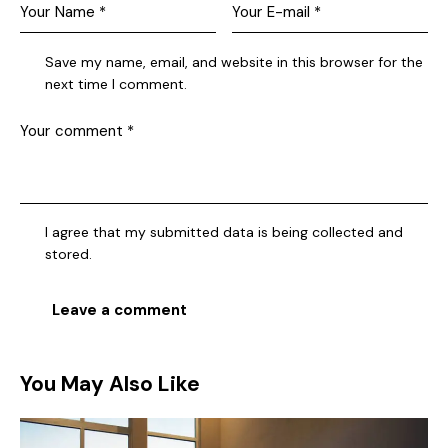
Save my name, email, and website in this browser for the
next time I comment.
I agree that my submitted data is being collected and
stored.
You May Also Like