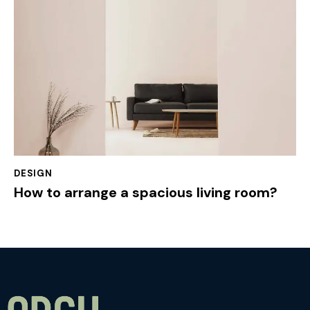
DESIGN
How to arrange a spacious living room?