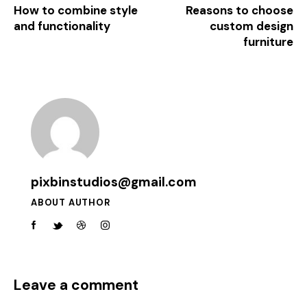
How to combine style
Reasons to choose
and functionality
custom design
furniture
pixbinstudios@gmail.com
ABOUT AUTHOR
Leave a comment